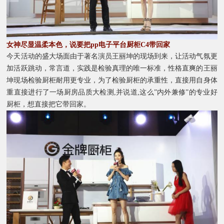
女神尽显温柔本色，说要把pp电子平台厨柜
C4
带回家
今天活动的盛大场面由于著名演员王丽坤的现场到来，让活动气氛更
加活跃跳动，常言道，实践是检验真理的唯一标准，性格直爽的王丽
坤现场检验厨柜耐用更专业，为了检验厨柜的承重性，直接用自身体
重直接进行了一场厨房品质大检测,并说道,这么”内外兼修”的专业好
厨柜，想直接把它带回家。