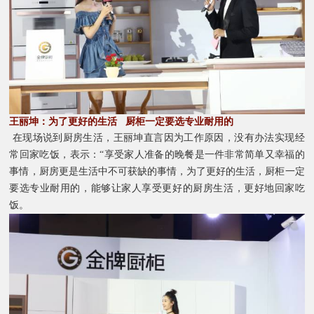
王丽坤：为了更好的生活
厨柜一定要选专业耐用的
在现场说到厨房生活，王丽坤直言因为工作原因，没有办法实现经
常回家吃饭，表示：“享受家人准备的晚餐是一件非常简单又幸福的
事情，厨房更是生活中不可获缺的事情，为了更好的生活，厨柜一定
要选专业耐用的，能够让家人享受更好的厨房生活，更好地回家吃
饭。