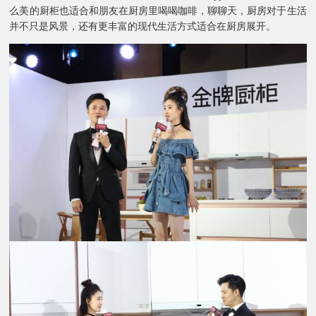
么美的厨柜也适合和朋友在厨房里喝喝咖啡，聊聊天，厨房对于生活
并不只是风景，还有更丰富的现代生活方式适合在厨房展开。